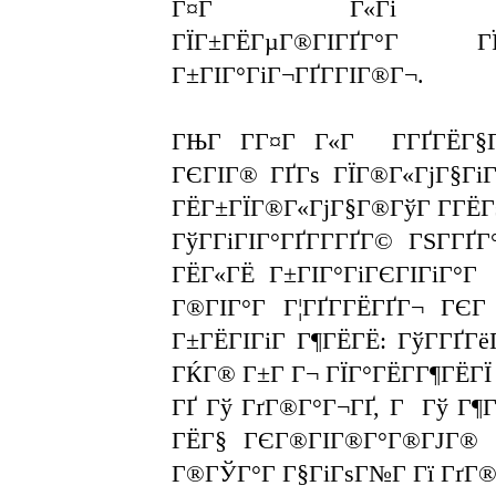
Г¤Г Г«Гі ГіГ­
ГЇГ±ГЁГµГ®ГІГҐГ°Г ГЇ
Г±ГІГ°ГіГ¬ГҐГ­ГІГ®Г¬.
ГЊГ Г­Г¤Г Г«Г Г­ГҐГЁГ§Г
ГЄГІГ® ГҐГѕ ГЇГ®Г«ГјГ§ГіГ
ГЁГ±ГЇГ®Г«ГјГ§Г®ГўГ Г­ГЁ
ГўГ­ГіГІГ°ГҐГ­Г­ГҐГ© ГЅГ­ГҐ
ГЁГ«ГЁ Г±ГІГ°ГіГЄГІГіГ°Г 
Г®ГІГ°Г Г¦ГҐГ­ГЁГҐГ¬ ГЄГ
Г±ГЁГІГіГ Г¶ГЁГЁ: ГўГ­ГҐГёГ
ГЌГ® Г±Г Г¬ ГЇГ°ГЁГ­Г¶ГЁГЇ 
ГҐ Гў ГґГ®Г°Г¬ГҐ, Г Гў Г¶Г
ГЁГ§ ГЄГ®ГІГ®Г°Г®ГЈГ® Гў
Г®ГЎГ°Г Г§ГіГѕГ№Г Гї ГґГ®