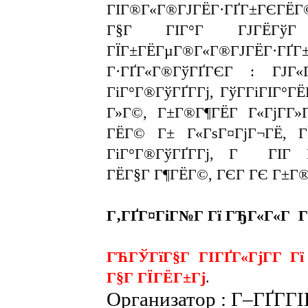
ГІГ®Г«Г®ГЈГЁГ·ГҐГ±ГЄГЁГ©
Г§Г ГІГ°Г ГЈГЁГўГ
ГЇГ±ГЁГµГ®Г«Г®ГЈГЁГ
Г·ГҐГ«Г®ГўГҐГЄГ : ГЈГ«Г
ГіГ°Г®ГўГҐГ­Гј, ГўГ­ГіГІГ°Г
Г»Г©, Г±Г®Г¶ГЁГ Г«ГјГ­Г»Г
ГЁГ© Г± Г«ГѕГ¤ГјГ¬ГЁ, ГЇ
ГіГ°Г®ГўГҐГ­Гј, Г ГІГ 
ГЁГ§Г Г¶ГЁГ©, ГЄГ ГЄ Г±Г
Г‚ГҐГ¤ГіГ№Г Гї ГЂГ«Г«Г Г
ГЋГЎГїГ§Г ГІГҐГ«ГјГ­Г Гї
Г§Г ГЇГЁГ±Гј
.
Организатор : Г–ГҐГ­ГІ