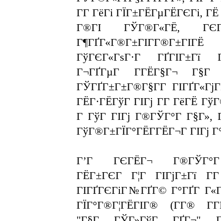
Г­Г ГёГі ГЇГ±ГЁГµГЁГЄГі, Г
Г®ГІ ГЎГ®Г«ГЁ, ГЄГ
Г¶ГҐГ«Г®Г±ГІГ­Г®Г
ГўГЄГ«ГѕГ·Г ГҐГІГ±Гї Г
Г¬ГҐГµГ Г­ГЁГ§Г¬ Г§
ГЎГҐГ±Г±Г®Г§Г­Г ГІГҐГ«ГјГ­
ГЁГ·ГЁГўГ ГІГј Г­Г ГёГЁ Г
Г ГўГ ГІГј Г®ГЎГ°Г Г§Г»,
ГўГ®Г±ГЇГ°ГЁГ­ГЁГ¬Г ГІГј Г°
Г’Г ГЄГЁГ¬ Г®ГЎГ°
ГЁГ±ГЄГ Г¦Г ГІГјГ±Гї Г­
ГІГҐГЄГіГ№ГҐГ© Г°ГҐГ Г«Гј
ГЇГ°Г®Г¦ГЁГІГ® (Г­Г® 
"Г§Г ГЎГ»ГўГ ГҐГ¬" ГІ