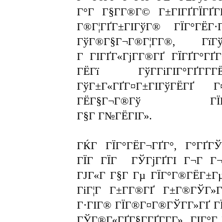
Г°Г Г§Г­Г®Г© Г±ГІГҐГЇГҐГ
Г®Г¦ГҐГ±ГІГўГ® ГЇГ°ГЁГ·
ГўГ®Г§Г¬Г®Г¦Г­Г®, ГїГ
Г ГІГҐГ«ГјГ­Г®ГҐ ГЇГҐГ°ГҐ
ГЁГї ГўГ­ГіГІГ°ГҐ
ГўГ±Г«ГҐГ¤Г±ГІГўГЁГҐ 
ГЁГ§Г¬Г®Гў ГЇГ±ГЁГ
Г§Г Г№ГЁГІГ».
ГЌГ ГЇГ°ГЁГ¬ГҐГ°, Г°ГҐГ
ГЇГ ГЇГ ГЎГјГҐГІ Г¬Г Г
ГЈГ«Г Г§Г Гµ ГЇГ°Г®ГЁГ±
ГіГ¦Г Г±Г­Г®ГҐ Г±Г®ГЎГ»Г
Г·ГІГ® ГЇГ®Г¤Г®ГЎГ­Г»ГҐ ГЇ
ГЎГ®Г«ГҐГ§Г­ГҐГ­Г­Г», ГІГ°Г 