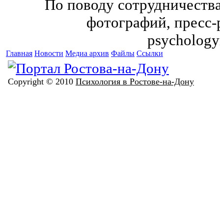
По поводу сотрудничества
фотографий, пресс-
psychology
Главная
Новости
Медиа архив
Файлы
Ссылки
Copyright © 2010
Психология в Ростове-на-Дону