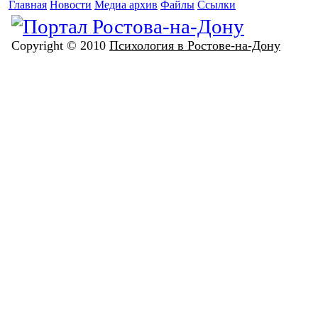
Главная
Новости
Медиа архив
Файлы
Ссылки
Copyright © 2010
Психология в Ростове-на-Дону