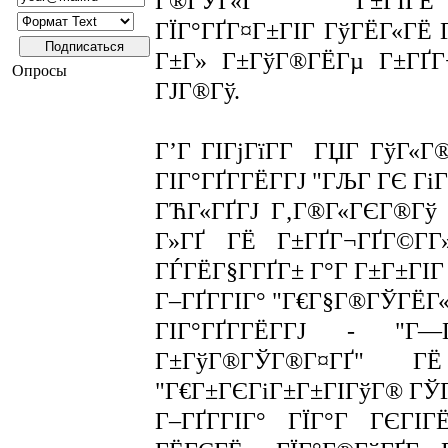
Г®ГЎГ«Г Г±ГІГЁ 
ГЇГ°ГҐГ¤Г±ГІГ ГўГЁГ«ГЁ Г
Г±Г» Г±ГўГ®ГЁГµ Г±ГҐГ¬
Опросы
ГЈГ®Гў.
Г’Г ГІГјГїГ­Г ГЏГ ГўГ«
ГІГ°ГҐГ­ГЁГ­ГЈ "ГЉГ ГЄ Гі
ГЋГ«ГҐГЈ Г‚Г®Г«ГЄГ®Гў 
Г»ГҐ ГЁ Г±ГҐГ¬ГҐГ©Г­Г
ГЃГЁГ§Г­ГҐГ± Г°Г Г±Г±ГІГ
Г–ГҐГ­ГІГ° "Г€Г§Г®ГЎГЁГ«
ГІГ°ГҐГ­ГЁГ­ГЈ - "Г
Г±ГўГ®ГЎГ®Г¤ГҐ" ГЁ
"Г€Г±ГЄГіГ±Г±ГІГўГ® ГЎГ
Г–ГҐГ­ГІГ° ГЇГ°Г ГЄГІ