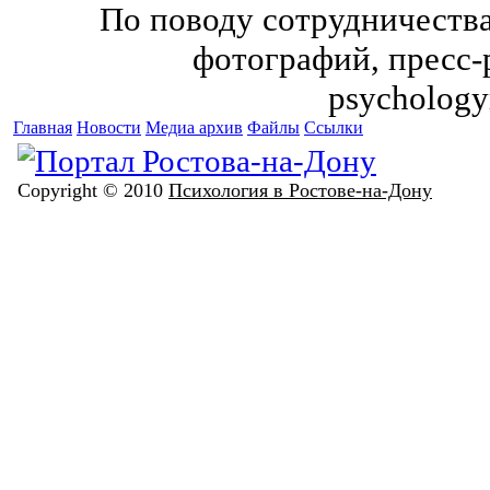
По поводу сотрудничества
фотографий, пресс-
psychology
Главная
Новости
Медиа архив
Файлы
Ссылки
Copyright © 2010
Психология в Ростове-на-Дону