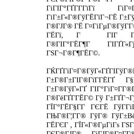
ГіГІГ°ГҐГ­Г­ГїГї ГіГ¤Г
ГіГ±Г«Г®ГўГЁГїГ¬ГЁ Г±Гў
Г®ГЈГ® ГЁ Г¤ГіГµГ®ГўГ­
ГЁГї, Г ГІГ ГЄГ¦Г
Г®ГІГ°ГЁГ¶Г ГІГҐГ«
ГЅГ¬Г®Г¶ГЁГ©.
ГЌГҐГіГ¤Г®ГўГ«ГҐГІГўГ®Г
Г±Г®Г±ГІГ®ГїГ­ГЁГҐ Г§
Г±Г®ГўГ»ГҐ ГІГ°ГіГ¤Г­Г®
Г®ГёГҐГ­ГЁГ© Гў Г±ГҐГ¬Г
ГЇГ°ГЁГ§Г­Г ГЄГЁ ГўГ­Гі
ГЊГ®Г¦Г­Г® ГўГ® ГўГ±ВёГ
ГЁГЄГ , ГЇГ«Г®ГµГіГѕ ГЅ
ГЄГ®ГЈГ® ГіГЈГ®Г¤Г­Г