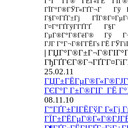
Г°Г Г­Г® ГЁГ«ГЁ ГЇГ®Г
ГЇГ°Г®ГЎГ«ГҐГ¬Г Гў Г¤
Г§Г¤ГҐГ±Гј ГЇГ®Г¤Гµ
Г¤Г°ГҐГўГ­ГҐГҐ Г§Г 
ГµГ®Г°Г®ГёГ® Гў Г¬Г
ГЈГ Г°Г¬Г®Г­ГЁГѕ ГЁ ГЎГі
|
ГЏГ°Г®Г±Г¬Г®ГІГ°
ГђГҐГЄГ®Г¬ГҐГ­Г¤ГіГ
25.02.11
ГЏГ±ГЁГµГ®Г«Г®ГЈГЁ
ГЄГ°Г Г±Г®ГІГ ГЁ Г
08.11.10
Г”ГҐГ±ГІГЁГўГ Г«Гј 
ГЇГ±ГЁГµГ®Г«Г®ГЈГ
Г¶ГҐГ«ГЁГІГҐГ«ГјГ±Г