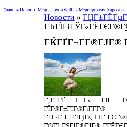
Главная
Новости
Медиа архив
Файлы
Мероприятия
Адреса и 
Новости
»
ГЏГ±ГЁГµГ
ГЋГЇГіГЎГ«ГЁГЄГ®ГўГ 
ГЌГҐГ¬Г­Г®ГЈГ® Г
Г‚Г±ГҐ Г¬Г» ГІГ ГЄ 
ГЇГ®Г±ГІГ®ГїГ­Г­Г
Г±Г·Г Г±ГІГјГѕ, ГІГ ГЄГ
Г®ГІ ГЅГІГ®ГЈГ® Г­ГЁГЄГі